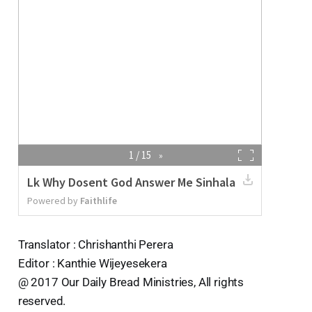
Translator : Chrishanthi Perera
Editor : Kanthie Wijeyesekera
@ 2017 Our Daily Bread Ministries, All rights
reserved.