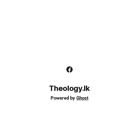
Theology.lk
Powered by
Ghost