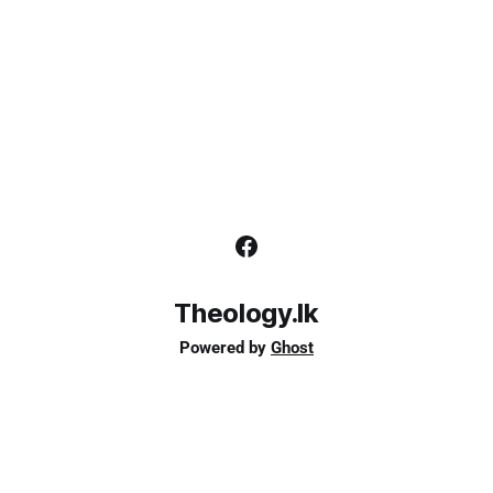
Theology.lk
Powered by
Ghost