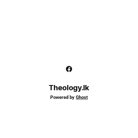
Theology.lk
Powered by
Ghost