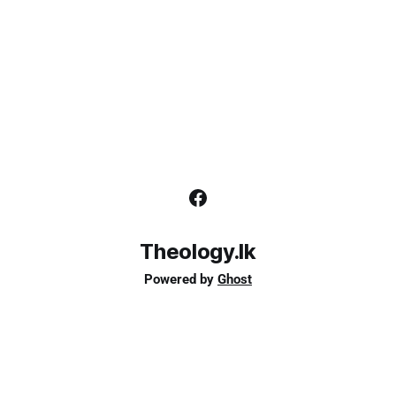
Theology.lk
Powered by
Ghost