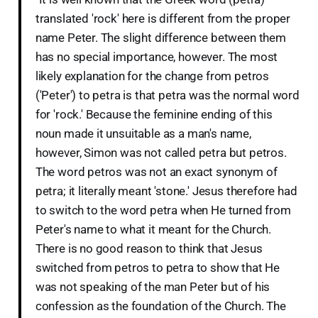
translated 'rock' here is different from the proper
name Peter. The slight difference between them
has no special importance, however. The most
likely explanation for the change from petros
('Peter') to petra is that petra was the normal word
for 'rock.' Because the feminine ending of this
noun made it unsuitable as a man's name,
however, Simon was not called petra but petros.
The word petros was not an exact synonym of
petra; it literally meant 'stone.' Jesus therefore had
to switch to the word petra when He turned from
Peter's name to what it meant for the Church.
There is no good reason to think that Jesus
switched from petros to petra to show that He
was not speaking of the man Peter but of his
confession as the foundation of the Church. The