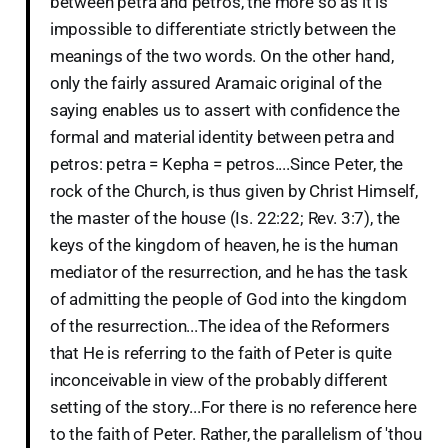
between petra and petros, the more so as it is
impossible to differentiate strictly between the
meanings of the two words. On the other hand,
only the fairly assured Aramaic original of the
saying enables us to assert with confidence the
formal and material identity between petra and
petros: petra = Kepha = petros....Since Peter, the
rock of the Church, is thus given by Christ Himself,
the master of the house (Is. 22:22; Rev. 3:7), the
keys of the kingdom of heaven, he is the human
mediator of the resurrection, and he has the task
of admitting the people of God into the kingdom
of the resurrection...The idea of the Reformers
that He is referring to the faith of Peter is quite
inconceivable in view of the probably different
setting of the story...For there is no reference here
to the faith of Peter. Rather, the parallelism of 'thou