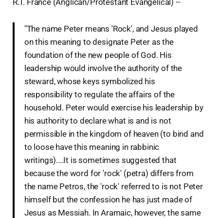
R.T. France (Anglican/Protestant Evangelical) --
"The name Peter means 'Rock', and Jesus played
on this meaning to designate Peter as the
foundation of the new people of God. His
leadership would involve the authority of the
steward, whose keys symbolized his
responsibility to regulate the affairs of the
household. Peter would exercise his leadership by
his authority to declare what is and is not
permissible in the kingdom of heaven (to bind and
to loose have this meaning in rabbinic
writings)....It is sometimes suggested that
because the word for 'rock' (petra) differs from
the name Petros, the 'rock' referred to is not Peter
himself but the confession he has just made of
Jesus as Messiah. In Aramaic, however, the same