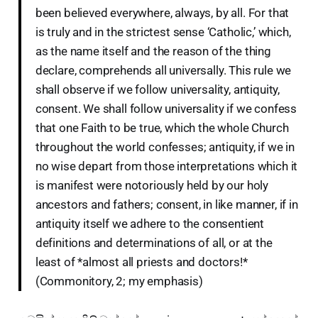
been believed everywhere, always, by all. For that
is truly and in the strictest sense ‘Catholic,’ which,
as the name itself and the reason of the thing
declare, comprehends all universally. This rule we
shall observe if we follow universality, antiquity,
consent. We shall follow universality if we confess
that one Faith to be true, which the whole Church
throughout the world confesses; antiquity, if we in
no wise depart from those interpretations which it
is manifest were notoriously held by our holy
ancestors and fathers; consent, in like manner, if in
antiquity itself we adhere to the consentient
definitions and determinations of all, or at the
least of *almost all priests and doctors!*
(Commonitory, 2; my emphasis)