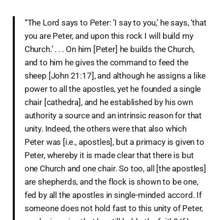
“The Lord says to Peter: ‘I say to you,’ he says, ‘that
you are Peter, and upon this rock I will build my
Church.’ . . . On him [Peter] he builds the Church,
and to him he gives the command to feed the
sheep [John 21:17], and although he assigns a like
power to all the apostles, yet he founded a single
chair [cathedra], and he established by his own
authority a source and an intrinsic reason for that
unity. Indeed, the others were that also which
Peter was [i.e., apostles], but a primacy is given to
Peter, whereby it is made clear that there is but
one Church and one chair. So too, all [the apostles]
are shepherds, and the flock is shown to be one,
fed by all the apostles in single-minded accord. If
someone does not hold fast to this unity of Peter,