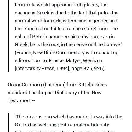
term kefa would appear in both places; the
change in Greek is due to the fact that petra, the
normal word for rock, is feminine in gender, and
therefore not suitable as a name for Simon! The
echo of Peter's name remains obvious, even in
Greek; he is the rock, in the sense outlined above."
(France, New Bible Commentary with consulting
editors Carson, France, Motyer, Wenham
[Intervarsity Press, 1994], page 925, 926)
Oscar Cullmann (Lutheran) from Kittel's Greek
standard Theological Dictionary of the New
Testament --
"The obvious pun which has made its way into the
Gk. text as well suggests a material identity