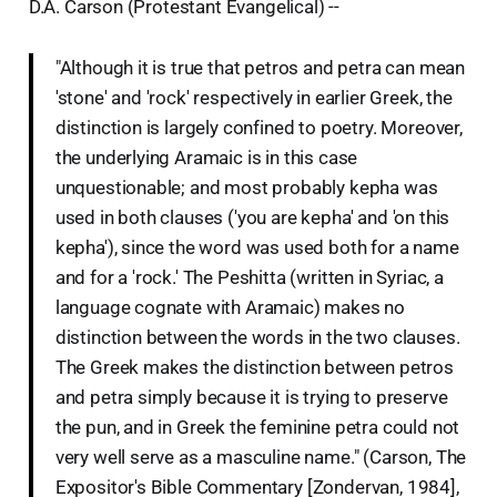
D.A. Carson (Protestant Evangelical) --
"Although it is true that petros and petra can mean
'stone' and 'rock' respectively in earlier Greek, the
distinction is largely confined to poetry. Moreover,
the underlying Aramaic is in this case
unquestionable; and most probably kepha was
used in both clauses ('you are kepha' and 'on this
kepha'), since the word was used both for a name
and for a 'rock.' The Peshitta (written in Syriac, a
language cognate with Aramaic) makes no
distinction between the words in the two clauses.
The Greek makes the distinction between petros
and petra simply because it is trying to preserve
the pun, and in Greek the feminine petra could not
very well serve as a masculine name." (Carson, The
Expositor's Bible Commentary [Zondervan, 1984],