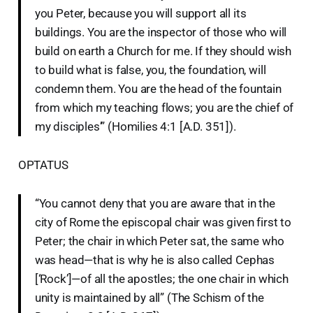
you Peter, because you will support all its
buildings. You are the inspector of those who will
build on earth a Church for me. If they should wish
to build what is false, you, the foundation, will
condemn them. You are the head of the fountain
from which my teaching flows; you are the chief of
my disciples’” (Homilies 4:1 [A.D. 351]).
OPTATUS
“You cannot deny that you are aware that in the
city of Rome the episcopal chair was given first to
Peter; the chair in which Peter sat, the same who
was head—that is why he is also called Cephas
[‘Rock’]—of all the apostles; the one chair in which
unity is maintained by all” (The Schism of the