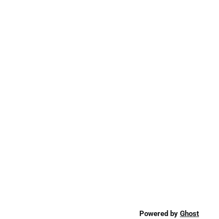
Powered by
Ghost