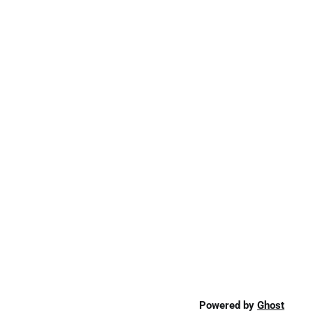
Powered by
Ghost