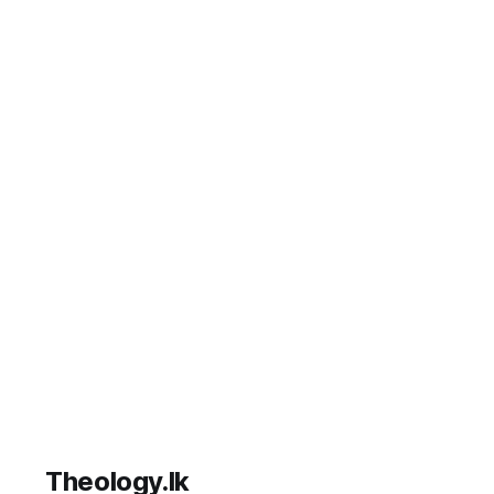
Theology.lk