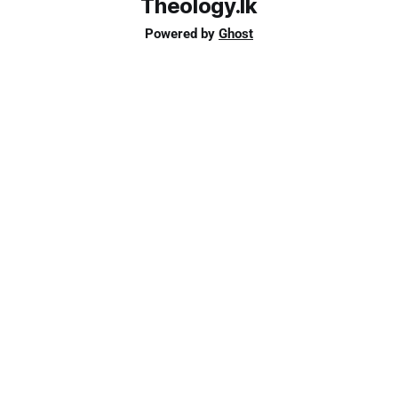
Theology.lk
Powered by
Ghost