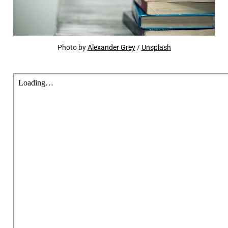
Photo by
Alexander Grey
/
Unsplash